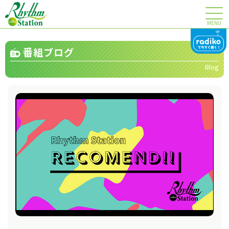
MENU
番組ブログ
Blog