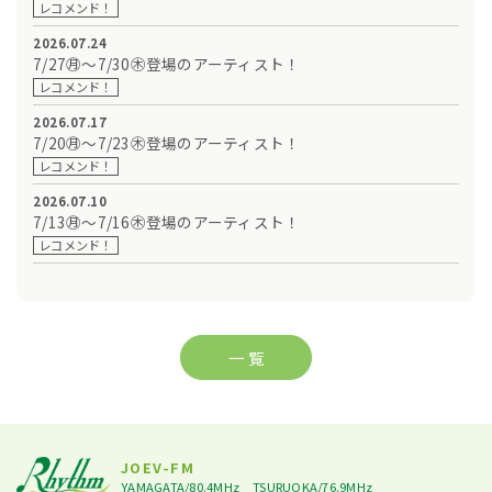
レコメンド！
2026.07.24
7/27㊊～7/30㊍登場のアーティスト！
レコメンド！
2026.07.17
7/20㊊～7/23㊍登場のアーティスト！
レコメンド！
2026.07.10
7/13㊊～7/16㊍登場のアーティスト！
レコメンド！
一 覧
JOEV-FM
YAMAGATA/80.4MHz
TSURUOKA/76.9MHz