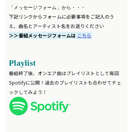
「メッセージフォーム」から・・・
下記リンクからフォームに必要事項をご記入のう
え、曲名とアーティスト名をお送りください
＞＞番組メッセージフォームは
こちら
Playlist
番組終了後、オンエア曲はプレイリストとして毎回
Spotifyに公開！過去のプレイリストも合わせてチェ
ックしてみよう！