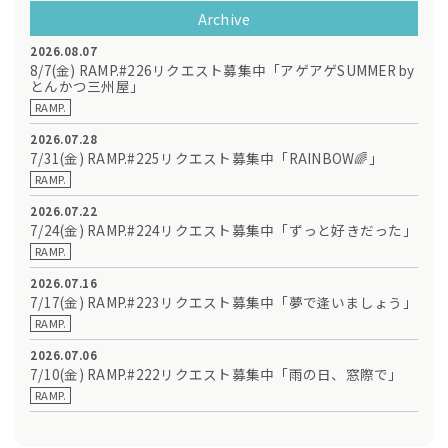
Archive
2026.08.07
8/7(金) RAMP.#226リクエスト募集中「アゲアゲSUMMER by
とんかつ三州屋」
RAMP.
2026.07.28
7/31(金) RAMP.#225リクエスト募集中「RAINBOW🌈」
RAMP.
2026.07.22
7/24(金) RAMP.#224リクエスト募集中「ずっと好きだった」
RAMP.
2026.07.16
7/17(金) RAMP.#223リクエスト募集中「夢で逢いましょう」
RAMP.
2026.07.06
7/10(金) RAMP.#222リクエスト募集中「雨の日、窓際で」
RAMP.