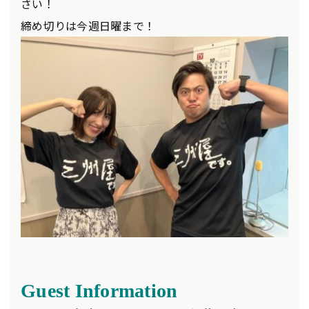
さい！
締め切りは今週日曜まで！
Guest Information