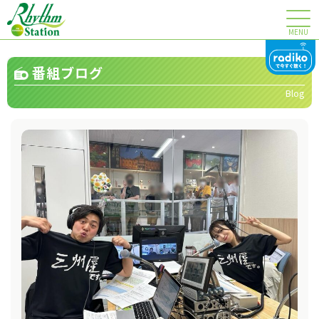
MENU
番組ブログ
Blog