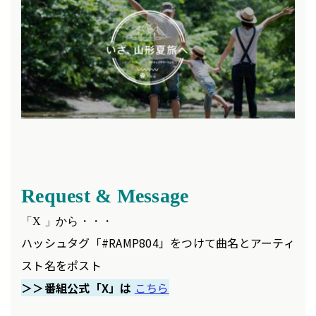
Request & Message
「X 」から・・・
ハッシュタグ「#RAMP804」をつけて曲名とアーティ
スト名をポスト
＞＞番組公式「X」は
こちら