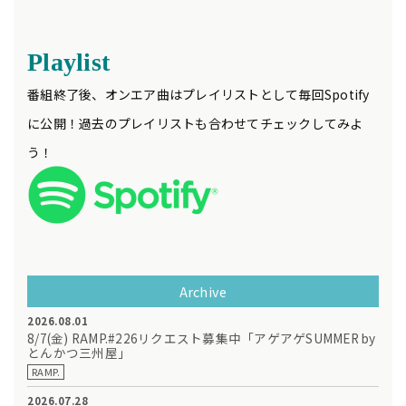
Playlist
番組終了後、オンエア曲はプレイリストとして毎回Spotify
に公開！過去のプレイリストも合わせてチェックしてみよ
う！
Archive
2026.08.01
8/7(金) RAMP.#226リクエスト募集中「アゲアゲSUMMER by
とんかつ三州屋」
RAMP.
2026.07.28