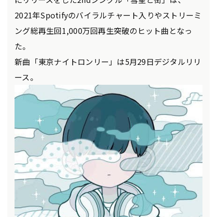
2021年Spotifyのバイラルチャート入りやストリーミ
ング総再生回1,000万回再生突破のヒット曲となっ
た。
新曲「東京ナイトロンリー」は5月29日デジタルリリ
ース。