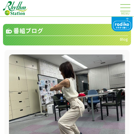
MENU
番組ブログ
Blog