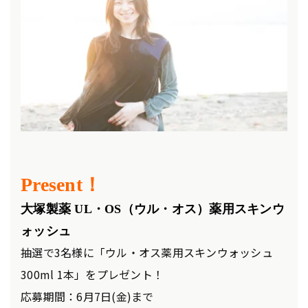
Present！
大塚製薬 UL・OS（ウル・オス）薬用スキンウ
ォッシュ
抽選で3名様に「ウル・オス薬用スキンウォッシュ
300ml 1本」をプレゼント！
応募期間：6月7日(金)まで