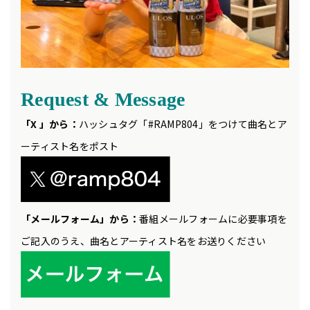
Request & Message
「X 」から：
ハッシュタグ「#RAMP804」をつけて曲名とア
ーティスト名をポスト
「メールフォーム」から：
番組メールフォームに必要事項を
ご記入のうえ、曲名とアーティスト名をお送りください