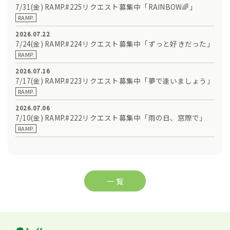
7/31(金) RAMP.#225リクエスト募集中「RAINBOW🌈」
RAMP.
2026.07.22
7/24(金) RAMP.#224リクエスト募集中「ずっと好きだった」
RAMP.
2026.07.16
7/17(金) RAMP.#223リクエスト募集中「夢で逢いましょう」
RAMP.
2026.07.06
7/10(金) RAMP.#222リクエスト募集中「雨の日、窓際で」
RAMP.
一 覧