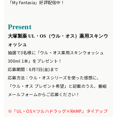
「My Fantasia」好評配信中！
Present
大塚製薬 UL・OS（ウル・オス）薬用スキンウ
ォッシュ
抽選で3名様に「ウル・オス薬用スキンウォッシュ
300ml 1本」をプレゼント！
応募期間：6月7日(金)まで
応募方法：ウル・オスシリーズを使った感想に、
「ウル・オス プレゼント希望」と記載のうえ、番組
メールフォームからご応募ください！
※「UL・OS×ツルハドラッグ×RAMP.」タイアップ