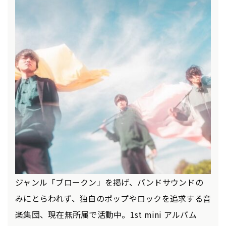
ジャンル「ブロークン」を掲げ、バンドサウンドの
みにとらわれず、独⾃のポップやロックを追求する⾳
楽集団、現在無所属で活動中。1st mini アルバム