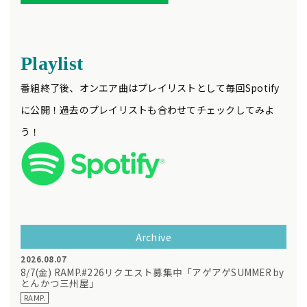
Playlist
番組終了後、オンエア曲はプレイリストとして毎回Spotify
に公開！過去のプレイリストも合わせてチェックしてみよ
う！
Archive
2026.08.07
8/7(金) RAMP.#226リクエスト募集中「アゲアゲSUMMER by
とんかつ三州屋」
RAMP.