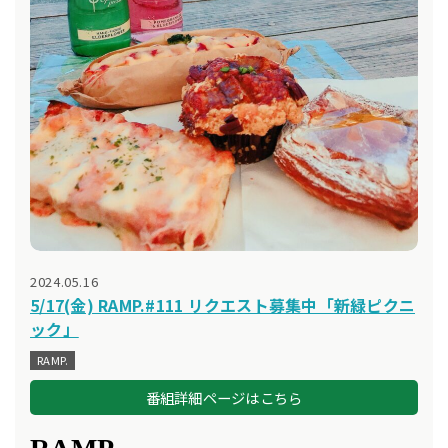
2024.05.16
5/17(金) RAMP.#111 リクエスト募集中「新緑ピクニ
ック」
RAMP.
番組詳細ページはこちら