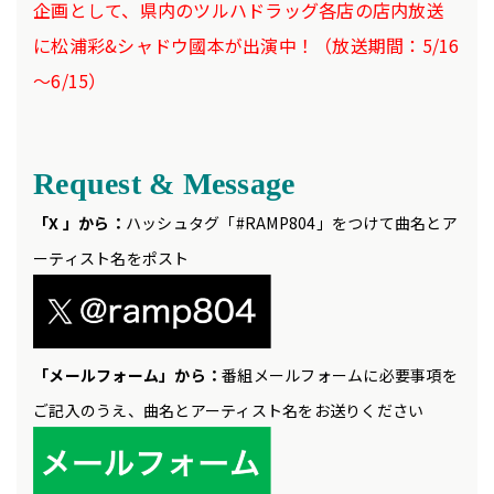
企画として、県内のツルハドラッグ各店の店内放送
に松浦彩&シャドウ國本が出演中！（放送期間：5/16
～6/15）
Request & Message
「X 」から：
ハッシュタグ「#RAMP804」をつけて曲名とア
ーティスト名をポスト
「メールフォーム」から：
番組メールフォームに必要事項を
ご記入のうえ、曲名とアーティスト名をお送りください