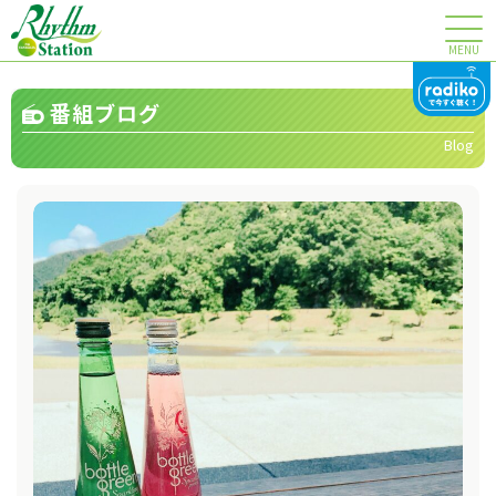
MENU
番組ブログ
Blog