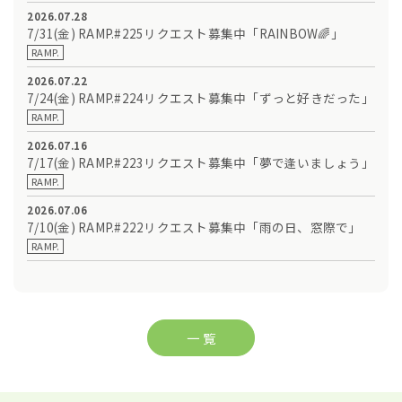
2026.07.28
7/31(金) RAMP.#225リクエスト募集中「RAINBOW🌈」
RAMP.
2026.07.22
7/24(金) RAMP.#224リクエスト募集中「ずっと好きだった」
RAMP.
2026.07.16
7/17(金) RAMP.#223リクエスト募集中「夢で逢いましょう」
RAMP.
2026.07.06
7/10(金) RAMP.#222リクエスト募集中「雨の日、窓際で」
RAMP.
一 覧