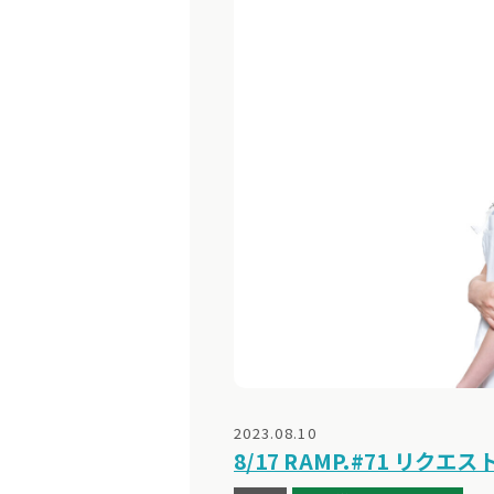
2023.08.10
8/17 RAMP.#71 リ