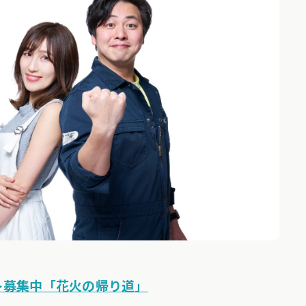
クエスト募集中「花火の帰り道」