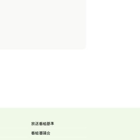
放送番組基準
番組審議会