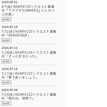
2026.08.01
8/7(金) RAMP.#226リクエスト募集
中「アゲアゲSUMMER by とんかつ
三州屋」
RAMP.
2026.07.28
7/31(金) RAMP.#225リクエスト募集
中「RAINBOW🌈」
RAMP.
2026.07.22
7/24(金) RAMP.#224リクエスト募集
中「ずっと好きだった」
RAMP.
2026.07.16
7/17(金) RAMP.#223リクエスト募集
中「夢で逢いましょう」
RAMP.
2026.07.06
7/10(金) RAMP.#222リクエスト募集
中「雨の日、窓際で」
RAMP.