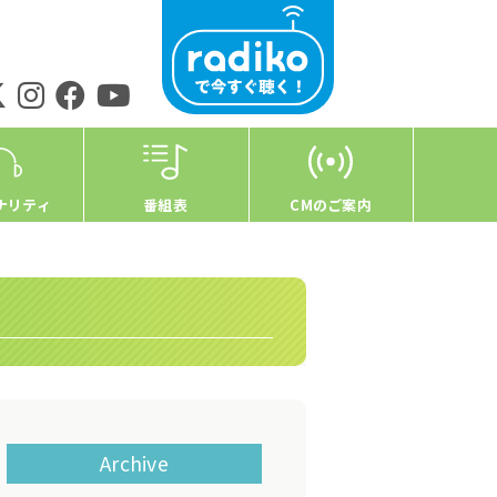
ナリティ
番組表
CMのご案内
Archive