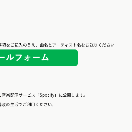
項をご記入のうえ、曲名とアーティスト名をお送りください
楽配信サービス「Spotify」に公開します。
普段の生活でご利用ください。