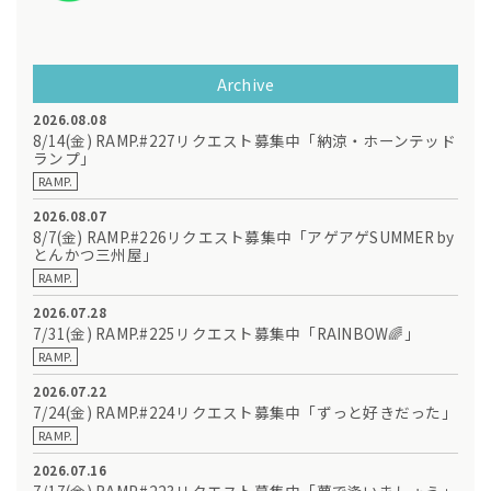
Archive
2026.08.08
8/14(金) RAMP.#227リクエスト募集中「納涼・ホーンテッド
ランプ」
RAMP.
2026.08.07
8/7(金) RAMP.#226リクエスト募集中「アゲアゲSUMMER by
とんかつ三州屋」
RAMP.
2026.07.28
7/31(金) RAMP.#225リクエスト募集中「RAINBOW🌈」
RAMP.
2026.07.22
7/24(金) RAMP.#224リクエスト募集中「ずっと好きだった」
RAMP.
2026.07.16