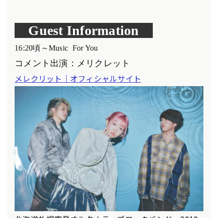
Guest Information
16:20頃～Music For You
コメント出演：メリクレット
メレクリット｜オフィシャルサイト