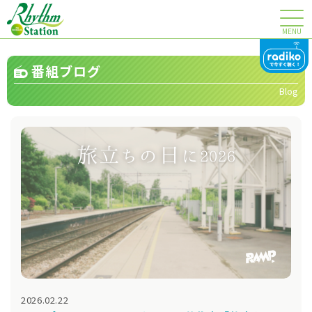
MENU
番組ブログ
Blog
2026.02.22