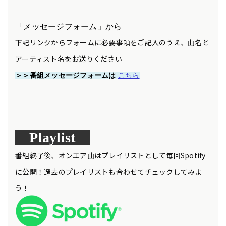
「メッセージフォーム」から
下記リンクからフォームに必要事項をご記入のうえ、曲名と
アーティスト名をお送りください
＞＞番組メッセージフォームは
こちら
Playlist
番組終了後、オンエア曲はプレイリストとして毎回Spotify
に公開！過去のプレイリストも合わせてチェックしてみよ
う！