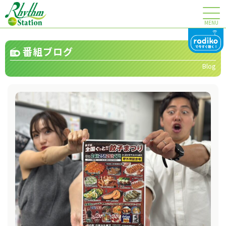
MENU
番組ブログ
Blog