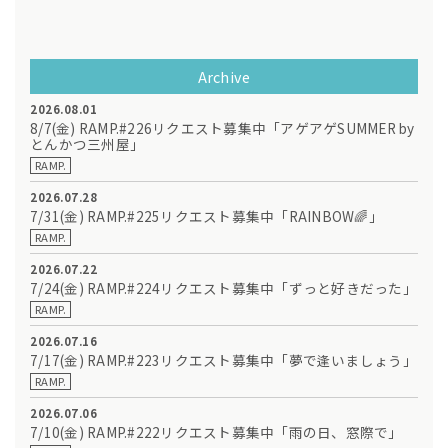
Archive
2026.08.01
8/7(金) RAMP.#226リクエスト募集中「アゲアゲSUMMER by
とんかつ三州屋」
RAMP.
2026.07.28
7/31(金) RAMP.#225リクエスト募集中「RAINBOW🌈」
RAMP.
2026.07.22
7/24(金) RAMP.#224リクエスト募集中「ずっと好きだった」
RAMP.
2026.07.16
7/17(金) RAMP.#223リクエスト募集中「夢で逢いましょう」
RAMP.
2026.07.06
7/10(金) RAMP.#222リクエスト募集中「雨の日、窓際で」