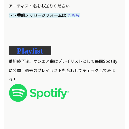
アーティスト名をお送りください
＞＞番組メッセージフォームは
こちら
Playlist
番組終了後、オンエア曲はプレイリストとして毎回Spotify
に公開！過去のプレイリストも合わせてチェックしてみよ
う！