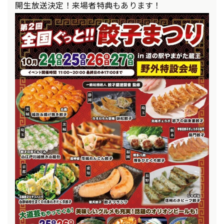
開生放送決定！来場者特典もあります！