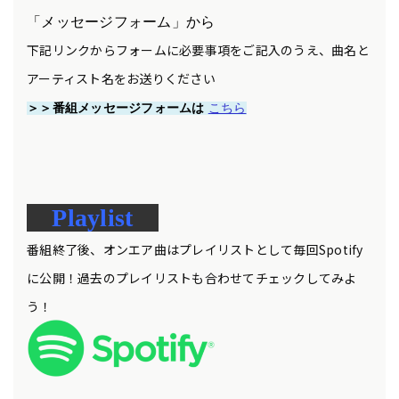
「メッセージフォーム」から
下記リンクからフォームに必要事項をご記入のうえ、曲名と
アーティスト名をお送りください
＞＞番組メッセージフォームは
こちら
Playlist
番組終了後、オンエア曲はプレイリストとして毎回Spotify
に公開！過去のプレイリストも合わせてチェックしてみよ
う！