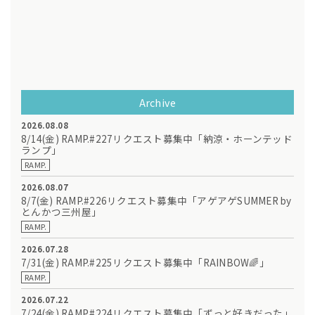
Archive
2026.08.08
8/14(金) RAMP.#227リクエスト募集中「納涼・ホーンテッド
ランプ」
RAMP.
2026.08.07
8/7(金) RAMP.#226リクエスト募集中「アゲアゲSUMMER by
とんかつ三州屋」
RAMP.
2026.07.28
7/31(金) RAMP.#225リクエスト募集中「RAINBOW🌈」
RAMP.
2026.07.22
7/24(金) RAMP.#224リクエスト募集中「ずっと好きだった」