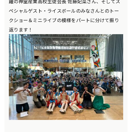
躍の神室産業高校生徒会長 佐藤妃菜さん、そしてス
ペシャルゲスト・ライスボールのみなさんとのトー
クショー＆ミニライブの模様をパートに分けて振り
返ります！