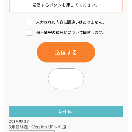
送信するボタンを押してください。
入力された内容に間違いはありません。
個人情報の取扱いについて同意します。
Archive
2024.03.28
3月最終週…Version UPへの道！