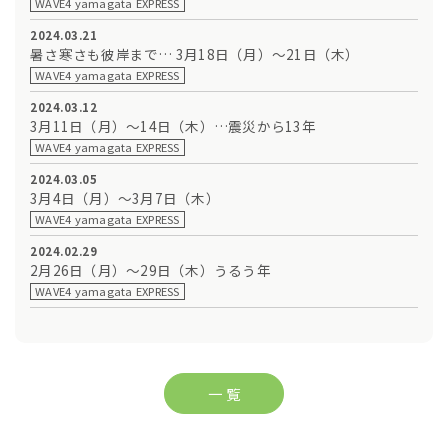
WAVE4 yamagata EXPRESS
2024.03.21
暑さ寒さも彼岸まで… 3月18日（月）～21日（木）
WAVE4 yamagata EXPRESS
2024.03.12
3月11日（月）～14日（木）…震災から13年
WAVE4 yamagata EXPRESS
2024.03.05
3月4日（月）～3月7日（木）
WAVE4 yamagata EXPRESS
2024.02.29
2月26日（月）～29日（木）うるう年
WAVE4 yamagata EXPRESS
一 覧