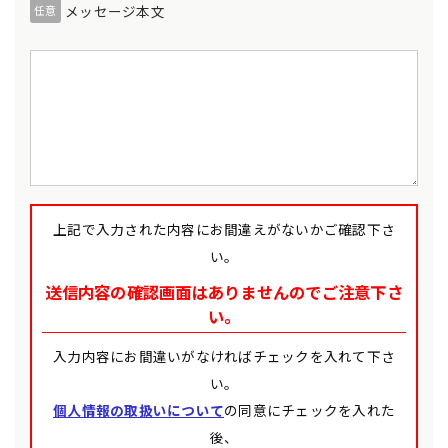
メッセージ本文
任意
上記で入力された内容にお間違えがないかご確認下さ
い。
送信内容の確認画面はありませんのでご注意下さ
い。
入力内容にお間違いがなければチェックを入れて下さ
い。
個人情報の取扱いについて
の同意にチェックを入れた
後、