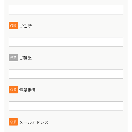
ご住所
必須
ご職業
任意
電話番号
必須
メールアドレス
必須