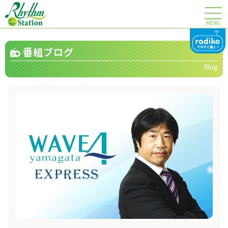
MENU
番組ブログ
Blog