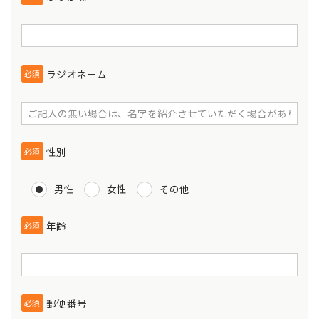
ラジオネーム
必須
性別
必須
男性
女性
その他
年齢
必須
郵便番号
必須