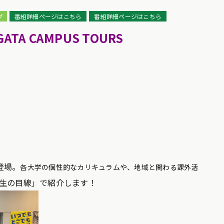
グ
番組詳細ページはこちら
番組詳細ページはこちら
GATA CAMPUS TOURS
登場。
各大学の個性的なカリキュラムや、地域と関わる課外活
生の目線」で紹介します！