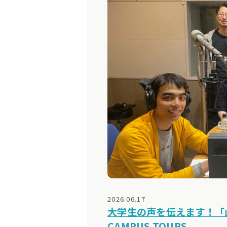
2026.06.17
大学生の声を伝えます！「山
CAMPUS TOURS