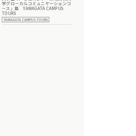
学グローカルコミュニケーションコ
ース」篇 YAMAGATA CAMPUS
TOURS
YAMAGATA CAMPUS TOURS