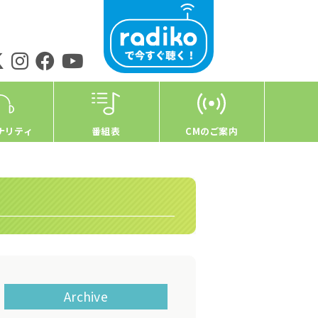
ナリティ
番組表
CMのご案内
Archive