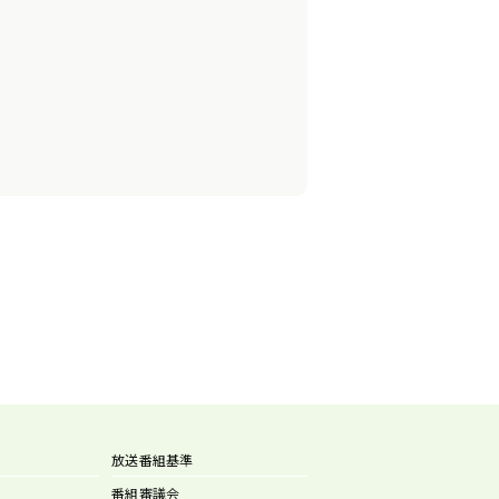
放送番組基準
番組審議会