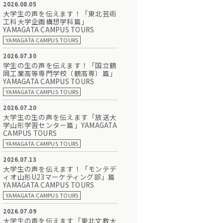
2026.08.05
大学生の声を伝えます！「東北芸術
工科大学企画構想学科篇」
YAMAGATA CAMPUS TOURS
YAMAGATA CAMPUS TOURS
2026.07.30
学生の生の声を伝えます！「国立鶴
岡工業高等専門学校（鶴高専）篇」
YAMAGATA CAMPUS TOURS
YAMAGATA CAMPUS TOURS
2026.07.20
大学生の生の声を伝えます「放送大
学山形学習センター篇」YAMAGATA
CAMPUS TOURS
YAMAGATA CAMPUS TOURS
2026.07.13
大学生の声を伝えます！「モンテデ
ィオ山形U23マーケティング部」篇
YAMAGATA CAMPUS TOURS
YAMAGATA CAMPUS TOURS
2026.07.09
大学生の声を伝えます「東北文教大