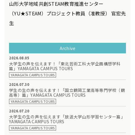
山形大学地域共創STEAM教育推進センター
（YU★STEAM）プロジェクト教員（准教授） 官宏先
生
Archive
2026.08.05
大学生の声を伝えます！「東北芸術工科大学企画構想学科
篇」YAMAGATA CAMPUS TOURS
YAMAGATA CAMPUS TOURS
2026.07.30
学生の生の声を伝えます！「国立鶴岡工業高等専門学校（鶴
高専）篇」YAMAGATA CAMPUS TOURS
YAMAGATA CAMPUS TOURS
2026.07.20
大学生の生の声を伝えます「放送大学山形学習センター篇」
YAMAGATA CAMPUS TOURS
YAMAGATA CAMPUS TOURS