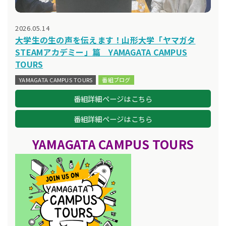
2026.05.14
大学生の生の声を伝えます！山形大学「ヤマガタ
STEAMアカデミー」篇 YAMAGATA CAMPUS
TOURS
YAMAGATA CAMPUS TOURS
番組ブログ
番組詳細ページはこちら
番組詳細ページはこちら
YAMAGATA CAMPUS TOURS