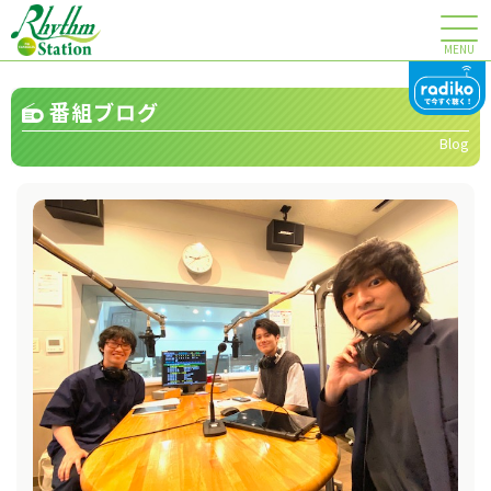
MENU
番組ブログ
Blog