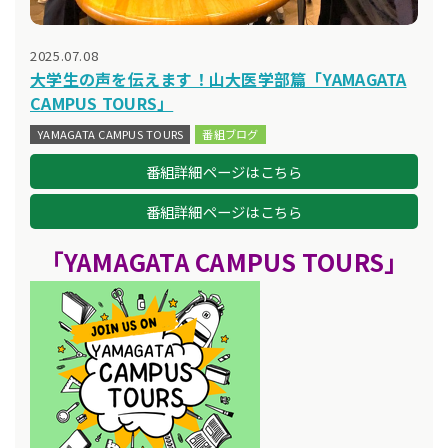
2025.07.08
大学生の声を伝えます！山大医学部篇「YAMAGATA
CAMPUS TOURS」
YAMAGATA CAMPUS TOURS
番組ブログ
番組詳細ページはこちら
番組詳細ページはこちら
「YAMAGATA CAMPUS TOURS
」