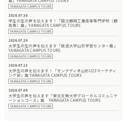
篇」YAMAGATA CAMPUS TOURS
YAMAGATA CAMPUS TOURS
2026.07.30
学生の生の声を伝えます！「国立鶴岡工業高等専門学校（鶴
高専）篇」YAMAGATA CAMPUS TOURS
YAMAGATA CAMPUS TOURS
2026.07.20
大学生の生の声を伝えます「放送大学山形学習センター篇」
YAMAGATA CAMPUS TOURS
YAMAGATA CAMPUS TOURS
2026.07.13
大学生の声を伝えます！「モンテディオ山形U23マーケティ
ング部」篇 YAMAGATA CAMPUS TOURS
YAMAGATA CAMPUS TOURS
2026.07.09
大学生の声を伝えます「東北文教大学グローカルコミュニケ
ーションコース」篇 YAMAGATA CAMPUS TOURS
YAMAGATA CAMPUS TOURS