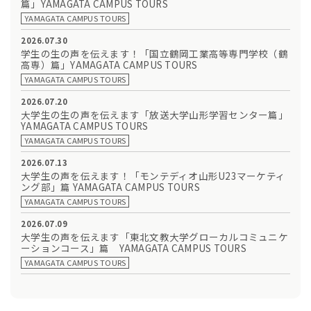
篇」YAMAGATA CAMPUS TOURS
YAMAGATA CAMPUS TOURS
2026.07.30
学生の生の声を伝えます！「国立鶴岡工業高等専門学校（鶴
高専）篇」YAMAGATA CAMPUS TOURS
YAMAGATA CAMPUS TOURS
2026.07.20
大学生の生の声を伝えます「放送大学山形学習センター篇」
YAMAGATA CAMPUS TOURS
YAMAGATA CAMPUS TOURS
2026.07.13
大学生の声を伝えます！「モンテディオ山形U23マーケティ
ング部」篇 YAMAGATA CAMPUS TOURS
YAMAGATA CAMPUS TOURS
2026.07.09
大学生の声を伝えます「東北文教大学グローカルコミュニケ
ーションコース」篇 YAMAGATA CAMPUS TOURS
YAMAGATA CAMPUS TOURS