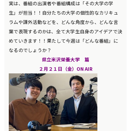
実は、番組の出演者や番組構成は「その大学の学
生」が担当！！自分たちの大学の個性的なカリキュ
ラムや課外活動などを、どんな角度から、どんな言
葉で表現するのかは、全て大学生自身のアイデアで決
めていきます！！果たして今週は「どんな番組」に
なるのでしょうか？
県立米沢栄養大学 篇
２月２１
日（金）ON AIR