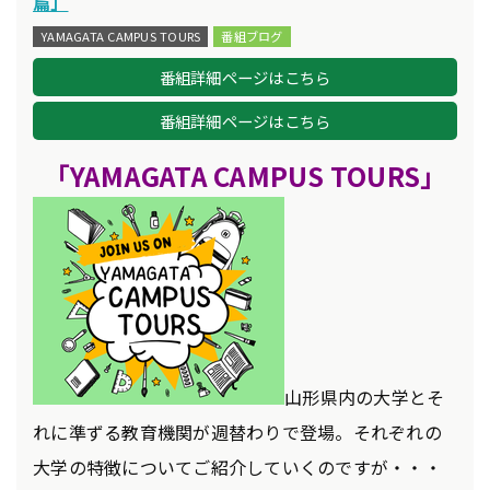
篇」
YAMAGATA CAMPUS TOURS
番組ブログ
番組詳細ページはこちら
番組詳細ページはこちら
「YAMAGATA CAMPUS TOURS
」
山形県内の大学とそ
れに準ずる教育機関が週替わりで登場。それぞれの
大学の特徴についてご紹介していくのですが・・・