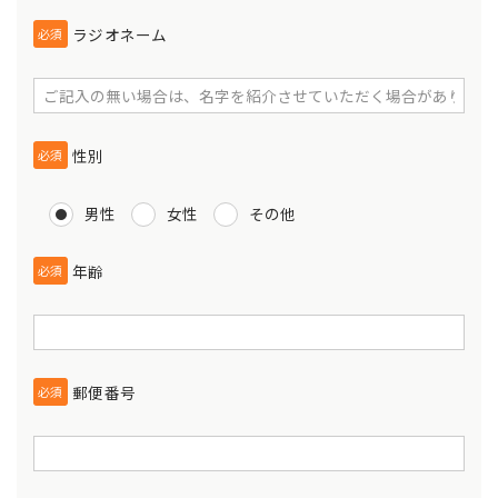
ラジオネーム
必須
性別
必須
男性
女性
その他
年齢
必須
郵便番号
必須