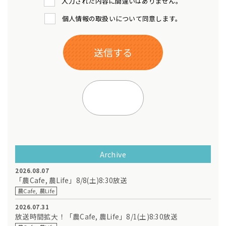
入力された内容に間違いはありません。
個人情報の取扱いについて同意します。
Archive
2026.08.07
「農Cafe, 農Life」8/8(土)8:30放送
農Cafe, 農Life
2026.07.31
放送時間拡大！「農Cafe, 農Life」8/1(土)8:30放送