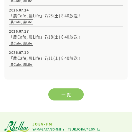
農Cafe, 農Life
2026.07.24
「農Cafe, 農Life」7/25(土) 8:40放送！
農Cafe, 農Life
2026.07.17
「農Cafe, 農Life」7/18(土) 8:40放送！
農Cafe, 農Life
2026.07.10
「農Cafe, 農Life」7/11(土) 8:40放送！
農Cafe, 農Life
一 覧
JOEV-FM
YAMAGATA/80.4MHz
TSURUOKA/76.9MHz