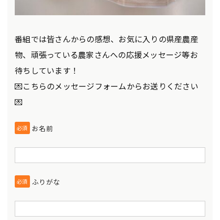
番組では皆さんからの感想、お気に入りの県産農産
物、頑張っている農家さんへの応援メッセージ等お
待ちしています！
💌こちらのメッセージフォームからお送りください
💌
お名前
必須
ふりがな
必須