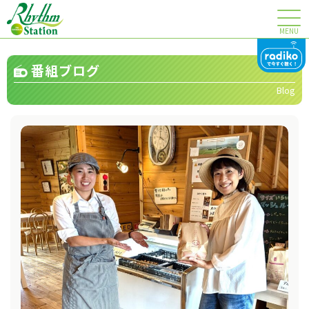
MENU
番組ブログ
Blog