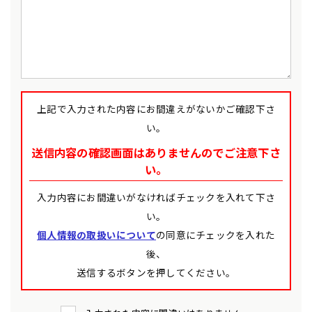
上記で入力された内容にお間違えがないかご確認下さ
い。
送信内容の確認画面はありませんのでご注意下さ
い。
入力内容にお間違いがなければチェックを入れて下さ
い。
個人情報の取扱いについて
の同意にチェックを入れた
後、
送信するボタンを押してください。