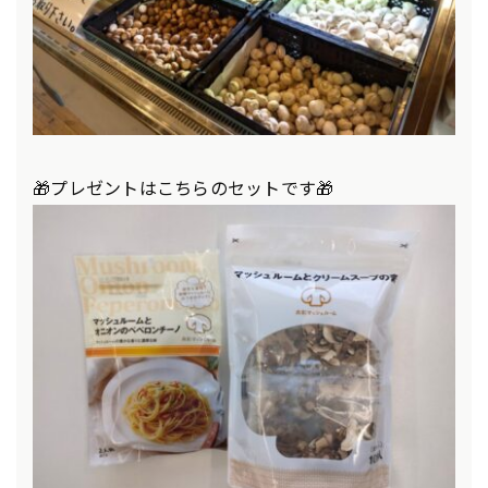
🎁プレゼントはこちらのセットです🎁