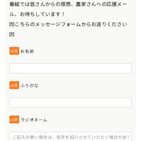
番組では皆さんからの感想、農家さんへの応援メー
ル、お待ちしています！
💌こちらのメッセージフォームからお送りください
💌
お名前
必須
ふりがな
必須
ラジオネーム
必須