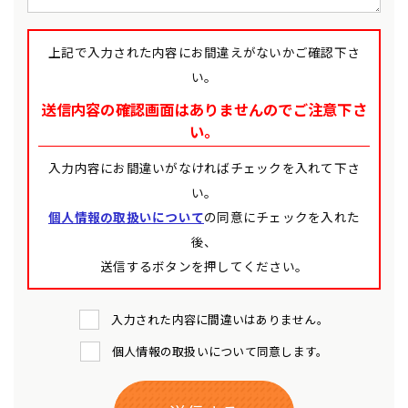
上記で入力された内容にお間違えがないかご確認下さ
い。
送信内容の確認画面はありませんのでご注意下さ
い。
入力内容にお間違いがなければチェックを入れて下さ
い。
個人情報の取扱いについて
の同意にチェックを入れた
後、
送信するボタンを押してください。
入力された内容に間違いはありません。
個人情報の取扱いについて同意します。