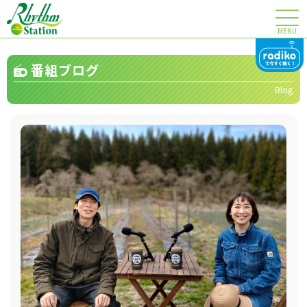
MENU
番組ブログ
Blog