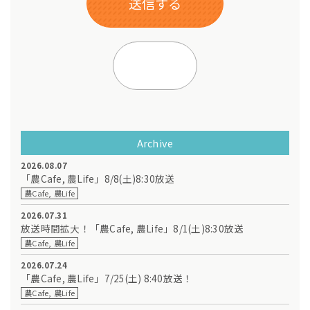
Archive
2026.08.07
「農Cafe, 農Life」8/8(土)8:30放送
農Cafe, 農Life
2026.07.31
放送時間拡大！「農Cafe, 農Life」8/1(土)8:30放送
農Cafe, 農Life
2026.07.24
「農Cafe, 農Life」7/25(土) 8:40放送！
農Cafe, 農Life