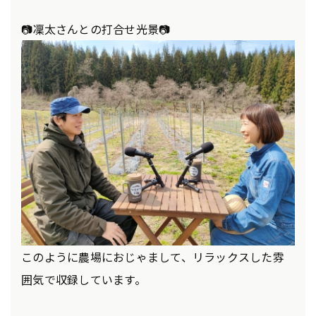
📷凜太さんとの打合せ光景📷
このように農場におじゃまして、リラックスした雰
囲気で収録しています。