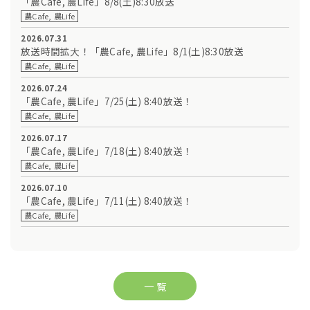
「農Cafe, 農Life」8/8(土)8:30放送
農Cafe, 農Life
2026.07.31
放送時間拡大！「農Cafe, 農Life」8/1(土)8:30放送
農Cafe, 農Life
2026.07.24
「農Cafe, 農Life」7/25(土) 8:40放送！
農Cafe, 農Life
2026.07.17
「農Cafe, 農Life」7/18(土) 8:40放送！
農Cafe, 農Life
2026.07.10
「農Cafe, 農Life」7/11(土) 8:40放送！
農Cafe, 農Life
一 覧