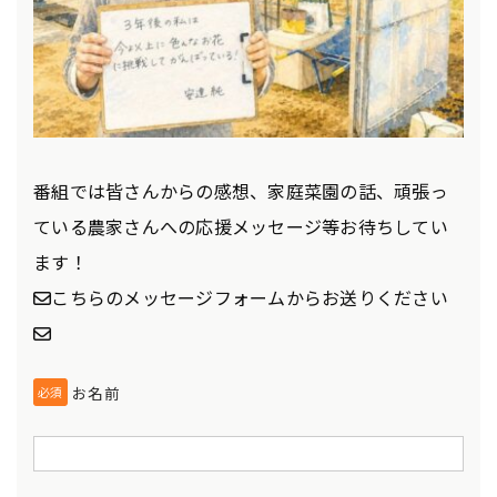
番組では皆さんからの感想、家庭菜園の話、頑張っ
ている農家さんへの応援メッセージ等お待ちしてい
ます！
✉こちらのメッセージフォームからお送りください
✉
お名前
必須