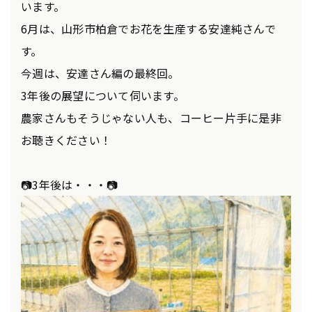
います。
6月は、山形市柏倉でお花を生産する安達純さんで
す。
今週は、安達さん編の最終回。
3年後の展望について伺います。
農家さんもそうじゃない人も、コーヒー片手に是非
お聴きください！
📷3年後は・・・📷