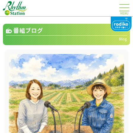
MENU
番組ブログ
Blog