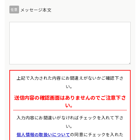
メッセージ本文
任意
上記で入力された内容にお間違えがないかご確認下さ
い。
送信内容の確認画面はありませんのでご注意下さ
い。
入力内容にお間違いがなければチェックを入れて下さ
い。
個人情報の取扱いについて
の同意にチェックを入れた