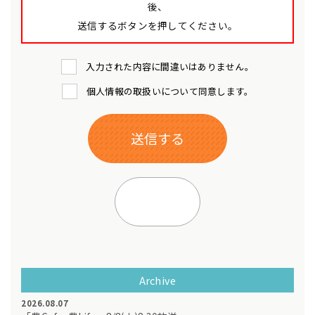
後、
送信するボタンを押してください。
入力された内容に間違いはありません。
個人情報の取扱いについて同意します。
Archive
2026.08.07