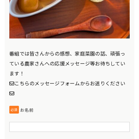
番組では皆さんからの感想、家庭菜園の話、頑張っ
ている農家さんへの応援メッセージ等お待ちしてい
ます！
✉こちらのメッセージフォームからお送りください
✉
お名前
必須