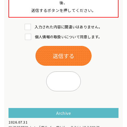
後、
送信するボタンを押してください。
入力された内容に間違いはありません。
個人情報の取扱いについて同意します。
Archive
2026.07.31