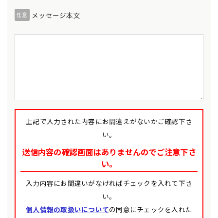
メッセージ本文
任意
上記で入力された内容にお間違えがないかご確認下さ
い。
送信内容の確認画面はありませんのでご注意下さ
い。
入力内容にお間違いがなければチェックを入れて下さ
い。
個人情報の取扱いについて
の同意にチェックを入れた