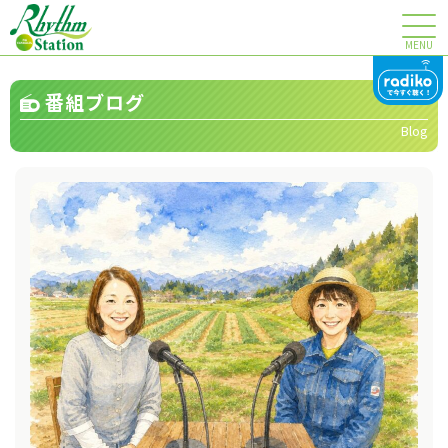
MENU
番組ブログ
Blog