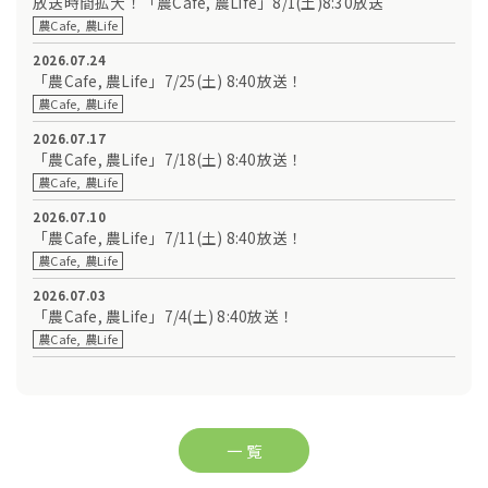
放送時間拡大！「農Cafe, 農Life」8/1(土)8:30放送
農Cafe, 農Life
2026.07.24
「農Cafe, 農Life」7/25(土) 8:40放送！
農Cafe, 農Life
2026.07.17
「農Cafe, 農Life」7/18(土) 8:40放送！
農Cafe, 農Life
2026.07.10
「農Cafe, 農Life」7/11(土) 8:40放送！
農Cafe, 農Life
2026.07.03
「農Cafe, 農Life」7/4(土) 8:40放送！
農Cafe, 農Life
一 覧