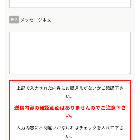
メッセージ本文
任意
上記で入力された内容にお間違えがないかご確認下さ
い。
送信内容の確認画面はありませんのでご注意下さ
い。
入力内容にお間違いがなければチェックを入れて下さ
い。