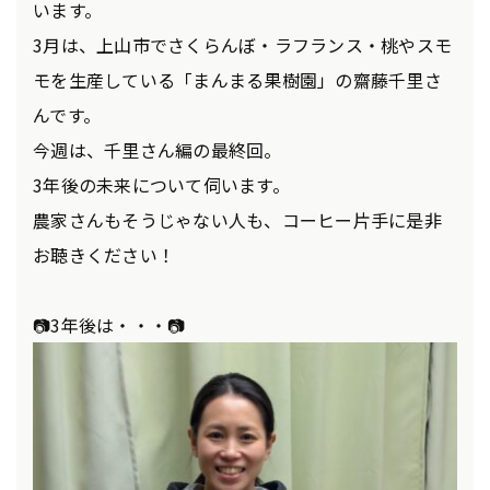
います。
3月は、上山市でさくらんぼ・ラフランス・桃やスモ
モを生産している「まんまる果樹園」の齋藤千里さ
んです。
今週は、千里さん編の最終回。
3年後の未来について伺います。
農家さんもそうじゃない人も、コーヒー片手に是非
お聴きください！
📷3年後は・・・📷