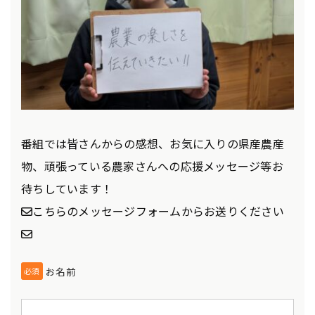
番組では皆さんからの感想、お気に入りの県産農産
物、頑張っている農家さんへの応援メッセージ等お
待ちしています！
✉こちらのメッセージフォームからお送りください
✉
お名前
必須