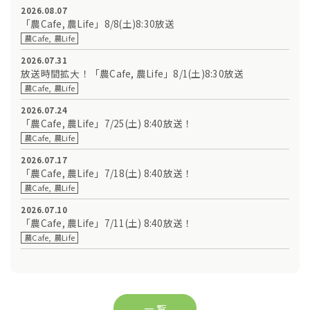
2026.08.07
「農Cafe, 農Life」8/8(土)8:30放送
農Cafe, 農Life
2026.07.31
放送時間拡大！「農Cafe, 農Life」8/1(土)8:30放送
農Cafe, 農Life
2026.07.24
「農Cafe, 農Life」7/25(土) 8:40放送！
農Cafe, 農Life
2026.07.17
「農Cafe, 農Life」7/18(土) 8:40放送！
農Cafe, 農Life
2026.07.10
「農Cafe, 農Life」7/11(土) 8:40放送！
農Cafe, 農Life
一 覧