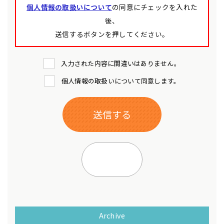
個人情報の取扱いについて
の同意にチェックを入れた
後、
送信するボタンを押してください。
入力された内容に間違いはありません。
個人情報の取扱いについて同意します。
Archive