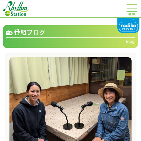
MENU
番組ブログ
Blog