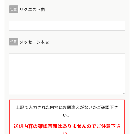
リクエスト曲
任意
メッセージ本文
任意
上記で入力された内容にお間違えがないかご確認下さ
い。
送信内容の確認画面はありませんのでご注意下さ
い。