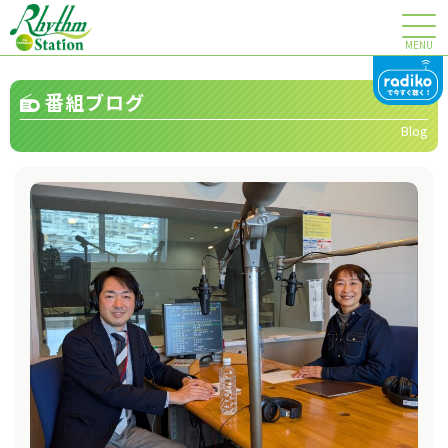
MENU
番組ブログ
Blog