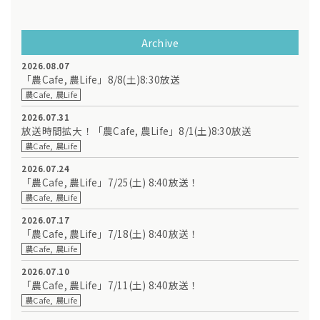
Archive
2026.08.07
「農Cafe, 農Life」8/8(土)8:30放送
農Cafe, 農Life
2026.07.31
放送時間拡大！「農Cafe, 農Life」8/1(土)8:30放送
農Cafe, 農Life
2026.07.24
「農Cafe, 農Life」7/25(土) 8:40放送！
農Cafe, 農Life
2026.07.17
「農Cafe, 農Life」7/18(土) 8:40放送！
農Cafe, 農Life
2026.07.10
「農Cafe, 農Life」7/11(土) 8:40放送！
農Cafe, 農Life