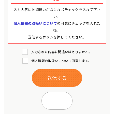
入力内容にお間違いがなければチェックを入れて下さ
い。
個人情報の取扱いについて
の同意にチェックを入れた
後、
送信するボタンを押してください。
入力された内容に間違いはありません。
個人情報の取扱いについて同意します。