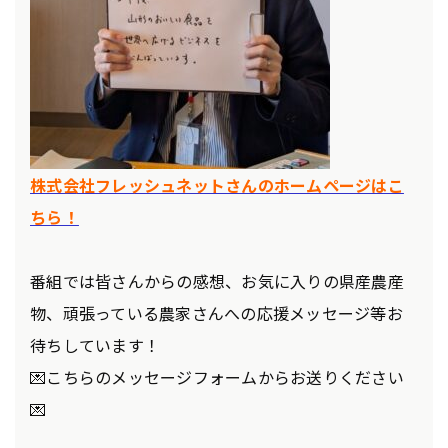
株式会社フレッシュネットさんのホームページはこ
ちら！
番組では皆さんからの感想、お気に入りの県産農産
物、頑張っている農家さんへの応援メッセージ等お
待ちしています！
💌こちらのメッセージフォームからお送りください
💌