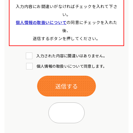
入力内容にお間違いがなければチェックを入れて下さ
い。
個人情報の取扱いについて
の同意にチェックを入れた
後、
送信するボタンを押してください。
入力された内容に間違いはありません。
個人情報の取扱いについて同意します。