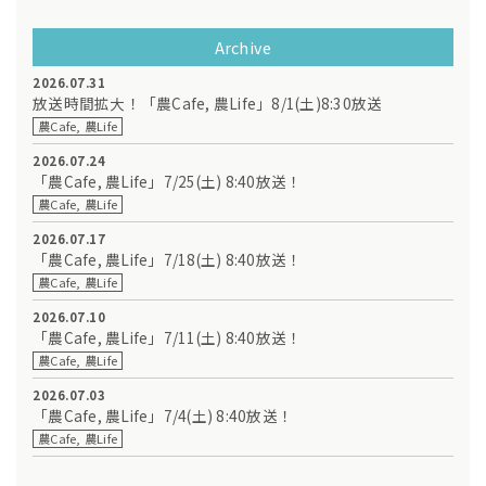
Archive
2026.07.31
放送時間拡大！「農Cafe, 農Life」8/1(土)8:30放送
農Cafe, 農Life
2026.07.24
「農Cafe, 農Life」7/25(土) 8:40放送！
農Cafe, 農Life
2026.07.17
「農Cafe, 農Life」7/18(土) 8:40放送！
農Cafe, 農Life
2026.07.10
「農Cafe, 農Life」7/11(土) 8:40放送！
農Cafe, 農Life
2026.07.03
「農Cafe, 農Life」7/4(土) 8:40放送！
農Cafe, 農Life