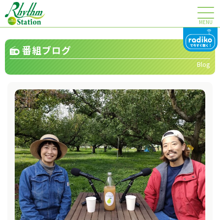
MENU
番組ブログ
Blog