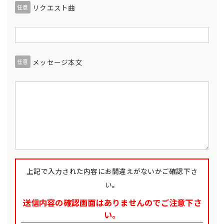
リクエスト曲
任意
メッセージ本文
任意
上記で入力された内容にお間違えがないかご確認下さ
い。
送信内容の確認画面はありませんのでご注意下さ
い。