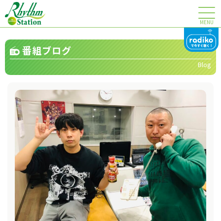
MENU
番組ブログ
Blog