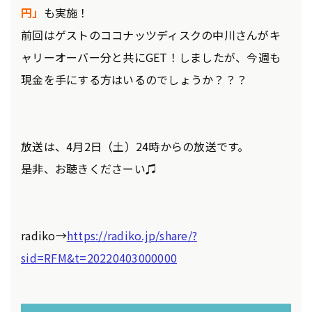
円」
も実施！
前回はゲストのココナッツディスクの中川さんがキ
ャリーオーバー分と共にGET！しましたが、今週も
現金を手にする方はいるのでしょうか？？？
放送は、4月2日（土）24時からの放送です。
是非、お聴きくださーい♫
radiko→
https://radiko.jp/share/?
sid=RFM&t=20220403000000