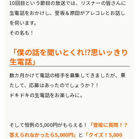
10回目という節目の放送では、リスナーの皆さんに
生電話をおかけし、登坂＆原田がアレコレとお話し
を伺います。
その名も！
「僕の話を聞いとくれ⁉思いッきり
生電話」
数カ月かけて電話の相手を募集してきましたが、果
たして、応募はあったのでしょうか？！
ドキドキの生電話をお楽しみに。
そして恒例の5,000円がもらえる！
「登坂に質問！？
答えられなかったら5,000円」
と
「クイズ！5,000