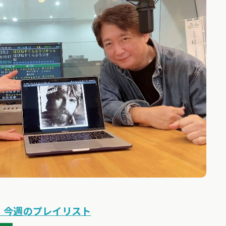
/19】今週のプレイリスト