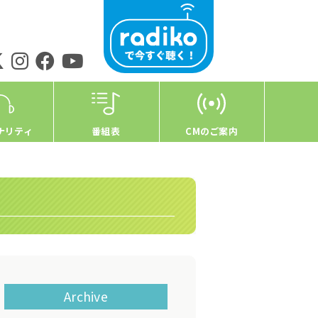
ナリティ
番組表
CMのご案内
Archive