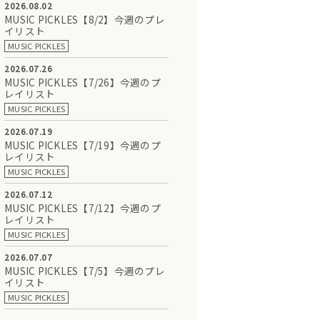
2026.08.02
MUSIC PICKLES【8/2】今週のプレ
イリスト
MUSIC PICKLES
2026.07.26
MUSIC PICKLES【7/26】今週のプ
レイリスト
MUSIC PICKLES
2026.07.19
MUSIC PICKLES【7/19】今週のプ
レイリスト
MUSIC PICKLES
2026.07.12
MUSIC PICKLES【7/12】今週のプ
レイリスト
MUSIC PICKLES
2026.07.07
MUSIC PICKLES【7/5】今週のプレ
イリスト
MUSIC PICKLES