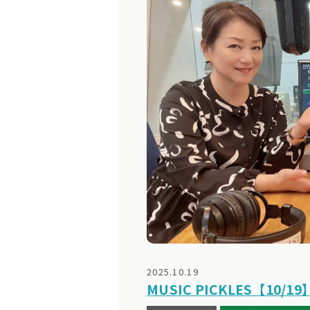
2025.10.19
MUSIC PICKLES【10