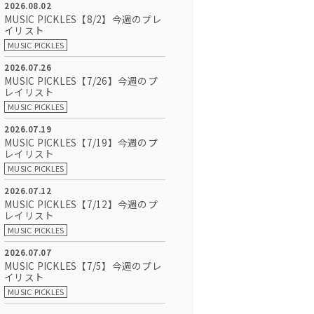
2026.08.02
MUSIC PICKLES【8/2】今週のプレ
イリスト
MUSIC PICKLES
2026.07.26
MUSIC PICKLES【7/26】今週のプ
レイリスト
MUSIC PICKLES
2026.07.19
MUSIC PICKLES【7/19】今週のプ
レイリスト
MUSIC PICKLES
2026.07.12
MUSIC PICKLES【7/12】今週のプ
レイリスト
MUSIC PICKLES
2026.07.07
MUSIC PICKLES【7/5】今週のプレ
イリスト
MUSIC PICKLES