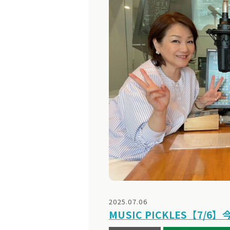
2025.07.06
MUSIC PICKLES【7/