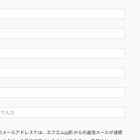
のメールアドレスでは、エフエム山形からの返信メールが迷惑