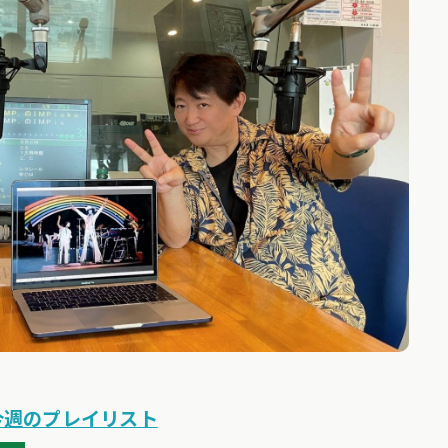
6】今週のプレイリスト