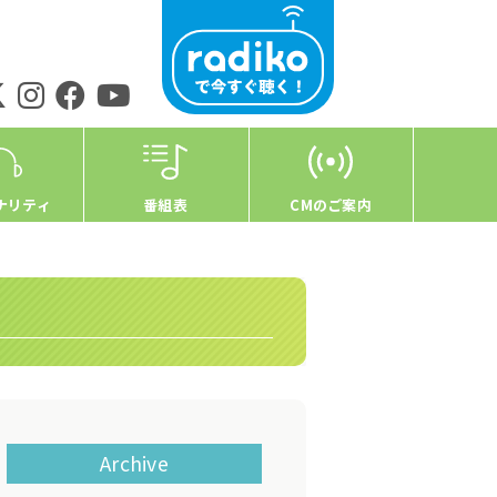
ナリティ
番組表
CMのご案内
Archive