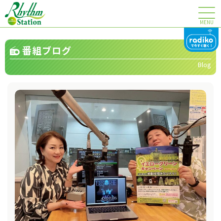
MENU
番組ブログ
Blog