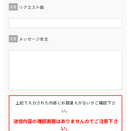
リクエスト曲
任意
メッセージ本文
任意
上記で入力された内容にお間違えがないかご確認下さ
い。
送信内容の確認画面はありませんのでご注意下さ
い。