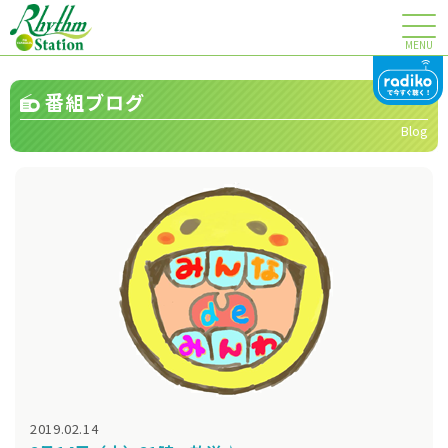
MENU
番組ブログ
Blog
2019.02.14