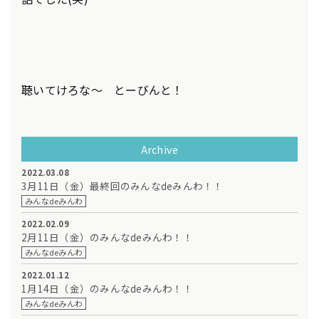
聴いてけろな～ とーびんと！
Archive
2022.03.08
3月11日（金）最終回のみんなdeみんわ！！
みんなdeみんわ
2022.02.09
2月11日（金）のみんなdeみんわ！！
みんなdeみんわ
2022.01.12
1月14日（金）のみんなdeみんわ！！
みんなdeみんわ