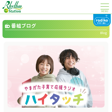
MENU
番組ブログ
Blog