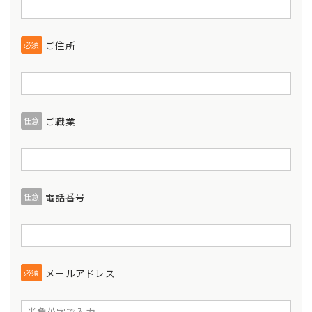
ご住所
必須
ご職業
任意
電話番号
任意
メールアドレス
必須