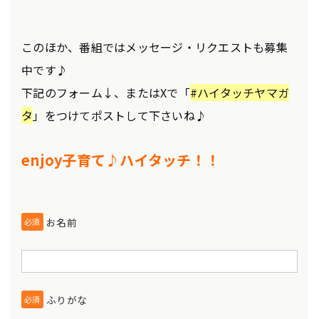
このほか、番組ではメッセージ・リクエストも募集
中です♪
下記のフォーム↓、またはXで「
#ハイタッチヤマガ
タ
」をつけてポストして下さいね♪
enjoy子育て♪ハイタッチ！！
お名前
必須
ふりがな
必須