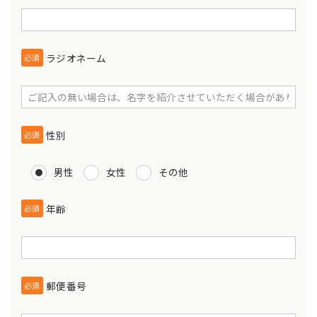
ラジオネーム
必須
性別
必須
男性
女性
その他
年齢
必須
郵便番号
必須