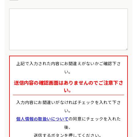
上記で入力された内容にお間違えがないかご確認下さ
い。
送信内容の確認画面はありませんのでご注意下さ
い。
入力内容にお間違いがなければチェックを入れて下さ
い。
個人情報の取扱いについて
の同意にチェックを入れた
後、
送信するボタンを押してください。