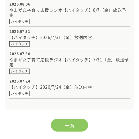
2026.08.06
やまがた子育て応援ラジオ【ハイタッチ】8/7（金）放送予
定
ハイタッチ
2026.07.31
【ハイタッチ】2026/7/31（金）放送内容
ハイタッチ
2026.07.30
やまがた子育て応援ラジオ【ハイタッチ】7/31（金）放送予
定
ハイタッチ
2026.07.24
【ハイタッチ】2026/7/24（金）放送内容
ハイタッチ
一 覧