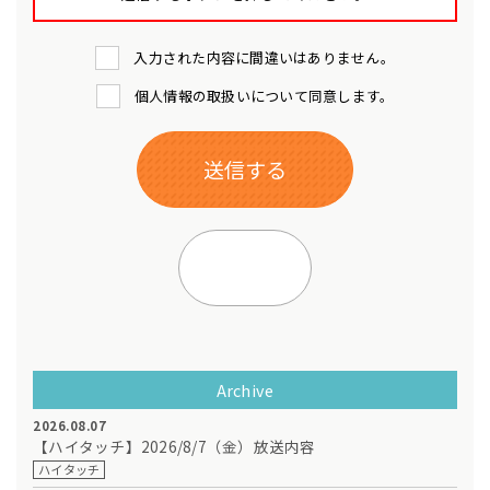
入力された内容に間違いはありません。
個人情報の取扱いについて同意します。
Archive
2026.08.07
【ハイタッチ】2026/8/7（金）放送内容
ハイタッチ