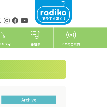
ナリティ
番組表
CMのご案内
Archive