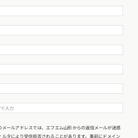
のメールアドレスでは、エフエム山形からの返信メールが迷惑
ィルタにより受信拒否されることがあります。事前にドメイン