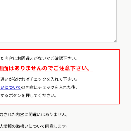
れた内容にお間違えがないかご確認下さい。
画面はありませんのでご注意下さい。
間違いがなければチェックを入れて下さい。
扱いについて
の同意にチェックを入れた後、
信するボタンを押してください。
力された内容に間違いはありません。
人情報の取扱いについて同意します。