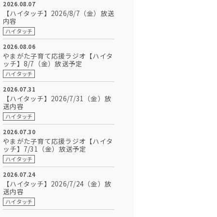
2026.08.07
【ハイタッチ】2026/8/7（金）放送
内容
ハイタッチ
2026.08.06
やまがた子育て応援ラジオ【ハイタ
ッチ】8/7（金）放送予定
ハイタッチ
2026.07.31
【ハイタッチ】2026/7/31（金）放
送内容
ハイタッチ
2026.07.30
やまがた子育て応援ラジオ【ハイタ
ッチ】7/31（金）放送予定
ハイタッチ
2026.07.24
【ハイタッチ】2026/7/24（金）放
送内容
ハイタッチ