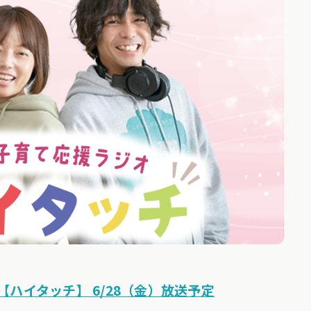
ハイタッチ】 6/28（金）放送予定