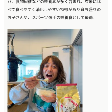
バ、食物繊維などの栄養素が多く含まれ、玄米に比
べて食べやすく消化しやすい特徴があり育ち盛りの
お子さんや、スポーツ選手の栄養食として最適。