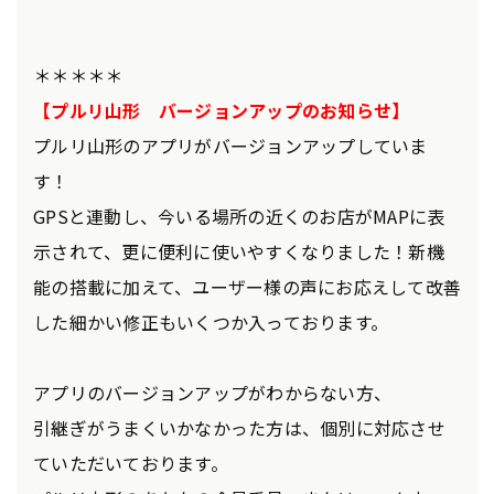
＊＊＊＊＊
【プルリ山形 バージョンアップのお知らせ】
プルリ山形のアプリがバージョンアップしていま
す！
GPSと連動し、今いる場所の近くのお店がMAPに表
示されて、更に便利に使いやすくなりました！新機
能の搭載に加えて、ユーザー様の声にお応えして改善
した細かい修正もいくつか入っております。
アプリのバージョンアップがわからない方、
引継ぎがうまくいかなかった方は、個別に対応させ
ていただいております。