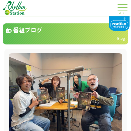
MENU
番組ブログ
Blog