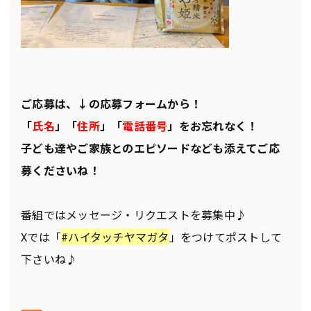
ご応募は、↓の応募フォームから！
「
氏名
」「
住所
」「
電話番号
」をお忘れなく！
子ども達やご家族とのエピソードなども添えてご応
募くださいね！
番組ではメッセージ・リクエストを募集中♪
Xでは「
#ハイタッチヤマガタ
」をつけてポストして
下さいね♪