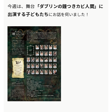
今週は、舞台
「ダブリンの鐘つきカビ人間」に
出演する子どもたち
にお話を伺いました！