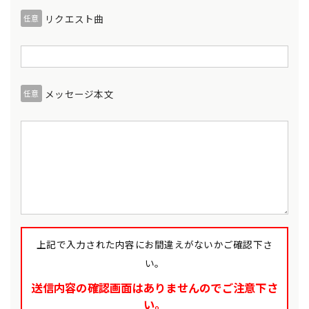
リクエスト曲
任意
メッセージ本文
任意
上記で入力された内容にお間違えがないかご確認下さ
い。
送信内容の確認画面はありませんのでご注意下さ
い。