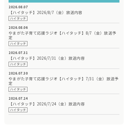
2026.08.07
【ハイタッチ】2026/8/7（金）放送内容
ハイタッチ
2026.08.06
やまがた子育て応援ラジオ【ハイタッチ】8/7（金）放送予
定
ハイタッチ
2026.07.31
【ハイタッチ】2026/7/31（金）放送内容
ハイタッチ
2026.07.30
やまがた子育て応援ラジオ【ハイタッチ】7/31（金）放送予
定
ハイタッチ
2026.07.24
【ハイタッチ】2026/7/24（金）放送内容
ハイタッチ