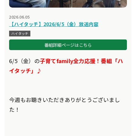
2026.06.05
【ハイタッチ】2026/6/5（金）放送内容
ハイタッチ
番組詳細ページはこちら
6/5
（金）の
子育てfamily全力応援！番組「ハ
イタッチ」♪
今週もお聴きいただきありがとうございまし
た！