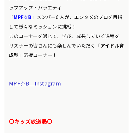
ップアップ・バラエティ
「
MPF☆B
」メンバー6 人が、エンタメのプロを目指
して様々なミッションに挑戦！
このコーナーを通じて、学び、成長していく過程を
リスナーの皆さんにも楽しんでいただく「
アイドル育
成型
」応援コーナー！
MPF☆B Instagram
〇キッズ放送局〇