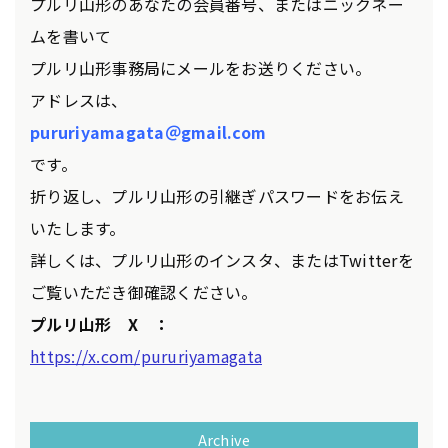
プルリ山形のあなたの会員番号、またはニックネー
ムを書いて
プルリ山形事務局にメールをお送りください。
アドレスは、
pururiyamagata＠gmail.com
です。
折り返し、プルリ山形の引継ぎパスワードをお伝え
いたします。
詳しくは、プルリ山形のインスタ、またはTwitterを
ご覧いただき御確認ください。
プルリ山形 X ：
https://x.com/pururiyamagata
Archive