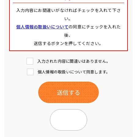
入力内容にお間違いがなければチェックを入れて下さ
い。
個人情報の取扱いについて
の同意にチェックを入れた
後、
送信するボタンを押してください。
入力された内容に間違いはありません。
個人情報の取扱いについて同意します。