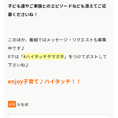
子ども達やご家族とのエピソードなども添えてご応
募くださいね！
このほか、番組ではメッセージ・リクエストも募集
中です♪
Xでは「
#ハイタッチヤマガタ
」をつけてポストして
下さいね♪
enjoy子育て♪ハイタッチ！！
お名前
必須