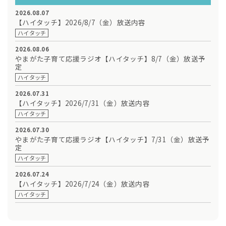
2026.08.07
【ハイタッチ】2026/8/7（金）放送内容
ハイタッチ
2026.08.06
やまがた子育て応援ラジオ【ハイタッチ】8/7（金）放送予
定
ハイタッチ
2026.07.31
【ハイタッチ】2026/7/31（金）放送内容
ハイタッチ
2026.07.30
やまがた子育て応援ラジオ【ハイタッチ】7/31（金）放送予
定
ハイタッチ
2026.07.24
【ハイタッチ】2026/7/24（金）放送内容
ハイタッチ