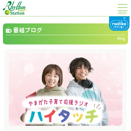
MENU
番組ブログ
Blog