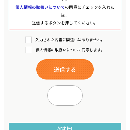
個人情報の取扱いについて
の同意にチェックを入れた
後、
送信するボタンを押してください。
入力された内容に間違いはありません。
個人情報の取扱いについて同意します。
Archive