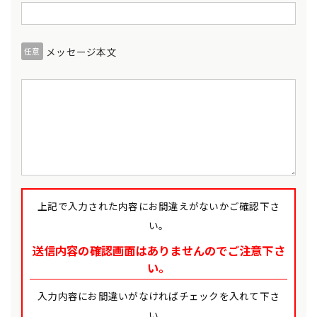
メッセージ本文
任意
上記で入力された内容にお間違えがないかご確認下さ
い。
送信内容の確認画面はありませんのでご注意下さ
い。
入力内容にお間違いがなければチェックを入れて下さ
い。