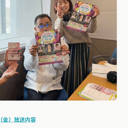
0（金）放送内容