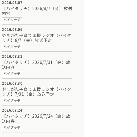
2026.08.07
【ハイタッチ】2026/8/7（金）放送
内容
ハイタッチ
2026.08.06
やまがた子育て応援ラジオ【ハイタ
ッチ】8/7（金）放送予定
ハイタッチ
2026.07.31
【ハイタッチ】2026/7/31（金）放
送内容
ハイタッチ
2026.07.30
やまがた子育て応援ラジオ【ハイタ
ッチ】7/31（金）放送予定
ハイタッチ
2026.07.24
【ハイタッチ】2026/7/24（金）放
送内容
ハイタッチ