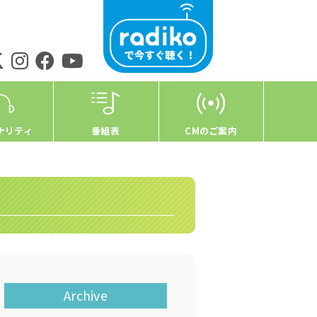
ナリティ
番組表
CMのご案内
Archive