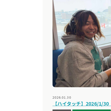
2026.01.30
【ハイタッチ】2026/1/3