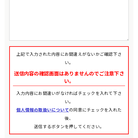
上記で入力された内容にお間違えがないかご確認下さ
い。
送信内容の確認画面はありませんのでご注意下さ
い。
入力内容にお間違いがなければチェックを入れて下さ
い。
個人情報の取扱いについて
の同意にチェックを入れた
後、
送信するボタンを押してください。