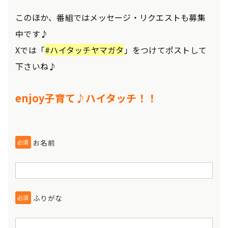
このほか、番組ではメッセージ・リクエストも募集
中です♪
Xでは「
#ハイタッチヤマガタ
」をつけてポストして
下さいね♪
enjoy子育て♪ハイタッチ！！
お名前
必須
ふりがな
必須