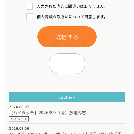
入力された内容に間違いはありません。
個人情報の取扱いについて同意します。
Archive
2026.08.07
【ハイタッチ】2026/8/7（金）放送内容
ハイタッチ
2026.08.06
やまがた子育て応援ラジオ【ハイタッチ】8/7（金）放送予