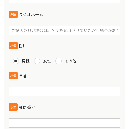
ラジオネーム
必須
性別
必須
男性
女性
その他
年齢
必須
郵便番号
必須