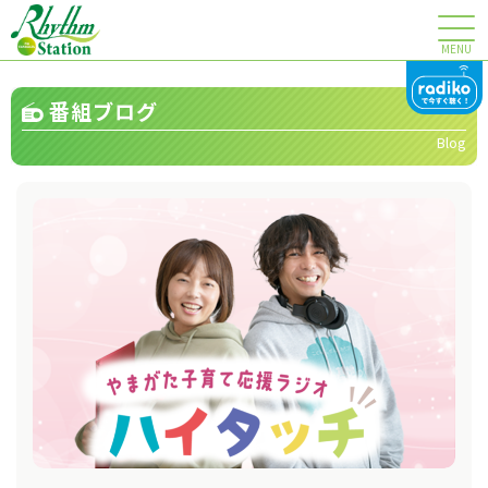
MENU
番組ブログ
Blog