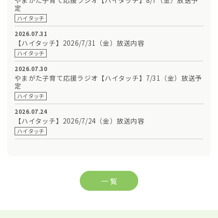
定
ハイタッチ
2026.07.31
【ハイタッチ】2026/7/31（金）放送内容
ハイタッチ
2026.07.30
やまがた子育て応援ラジオ【ハイタッチ】7/31（金）放送予
定
ハイタッチ
2026.07.24
【ハイタッチ】2026/7/24（金）放送内容
ハイタッチ
一 覧