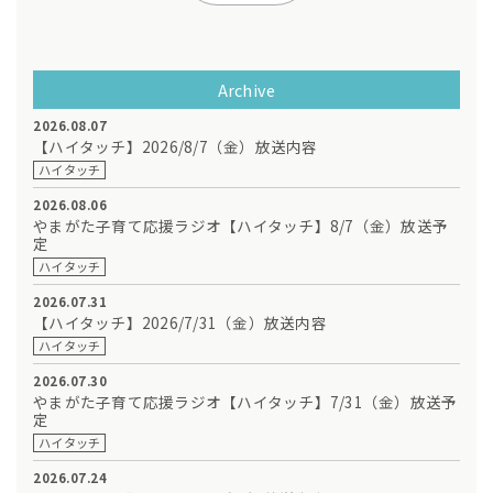
Archive
2026.08.07
【ハイタッチ】2026/8/7（金）放送内容
ハイタッチ
2026.08.06
やまがた子育て応援ラジオ【ハイタッチ】8/7（金）放送予
定
ハイタッチ
2026.07.31
【ハイタッチ】2026/7/31（金）放送内容
ハイタッチ
2026.07.30
やまがた子育て応援ラジオ【ハイタッチ】7/31（金）放送予
定
ハイタッチ
2026.07.24