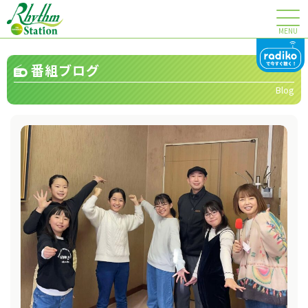
MENU
番組ブログ
Blog