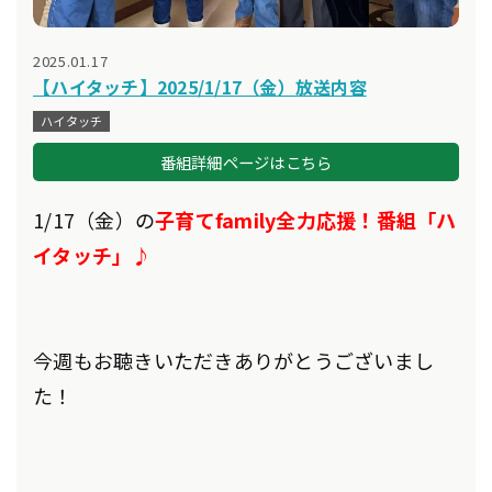
2025.01.17
【ハイタッチ】2025/1/17（金）放送内容
ハイタッチ
番組詳細ページはこちら
1/17（金）の
子育てfamily全力応援！番組「ハ
イタッチ」♪
今週もお聴きいただきありがとうございまし
た！