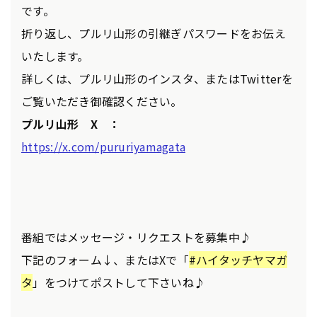
です。
折り返し、プルリ山形の引継ぎパスワードをお伝え
いたします。
詳しくは、プルリ山形のインスタ、またはTwitterを
ご覧いただき御確認ください。
プルリ山形 X ：
https://x.com/pururiyamagata
番組ではメッセージ・リクエストを募集中♪
下記のフォーム↓、またはXで「
#ハイタッチヤマガ
タ
」をつけてポストして下さいね♪