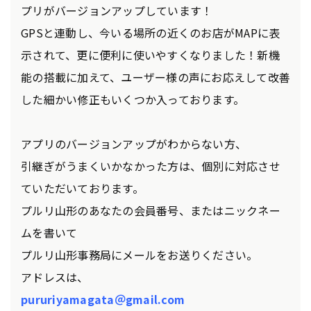
プリがバージョンアップしています！
GPSと連動し、今いる場所の近くのお店がMAPに表
示されて、更に便利に使いやすくなりました！新機
能の搭載に加えて、ユーザー様の声にお応えして改善
した細かい修正もいくつか入っております。
アプリのバージョンアップがわからない方、
引継ぎがうまくいかなかった方は、個別に対応させ
ていただいております。
プルリ山形のあなたの会員番号、またはニックネー
ムを書いて
プルリ山形事務局にメールをお送りください。
アドレスは、
pururiyamagata＠gmail.com