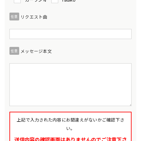
リクエスト曲
任意
メッセージ本文
任意
上記で入力された内容にお間違えがないかご確認下さ
い。
送信内容の確認画面はありませんのでご注意下さ