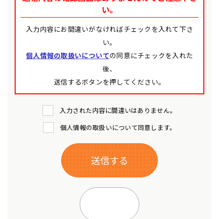
い。
入力内容にお間違いがなければチェックを入れて下さ
い。
個人情報の取扱いについて
の同意にチェックを入れた
後、
送信するボタンを押してください。
入力された内容に間違いはありません。
個人情報の取扱いについて同意します。