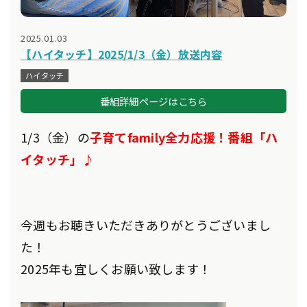
2025.01.03
【ハイタッチ】2025/1/3（金）放送内容
ハイタッチ
番組詳細ページはこちら
1/3（金）の
子育てfamily全力応援！番組「ハ
イタッチ」♪
今週もお聴きいただきありがとうございまし
た！
2025年も宜しくお願い致します！