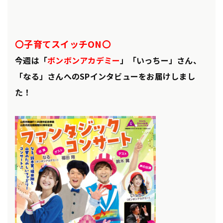
〇子育てスイッチON〇
今週は「
ボンボンアカデミー
」「いっちー」さん、
「なる」さんへのSPインタビューをお届けしまし
た！