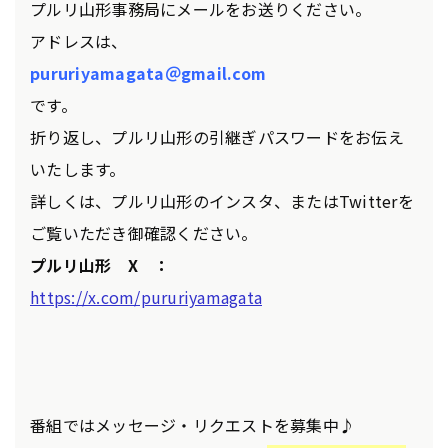
プルリ山形事務局にメールをお送りください。
アドレスは、
pururiyamagata＠gmail.com
です。
折り返し、プルリ山形の引継ぎパスワードをお伝え
いたします。
詳しくは、プルリ山形のインスタ、またはTwitterを
ご覧いただき御確認ください。
プルリ山形 X ：
https://x.com/pururiyamagata
番組ではメッセージ・リクエストを募集中♪