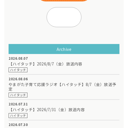
Archive
2026.08.07
【ハイタッチ】2026/8/7（金）放送内容
ハイタッチ
2026.08.06
やまがた子育て応援ラジオ【ハイタッチ】8/7（金）放送予
定
ハイタッチ
2026.07.31
【ハイタッチ】2026/7/31（金）放送内容
ハイタッチ
2026.07.30