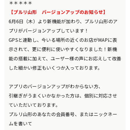
＊＊＊＊＊
【プルリ山形 バージョンアップのお知らせ】
6月6日（木）より新機能が加わり、プルリ山形のア
プリがバージョンアップしています！
GPSと連動し、今いる場所の近くのお店がMAPに表
示されて、更に便利に使いやすくなりました！新機
能の搭載に加えて、ユーザー様の声にお応えして改善
した細かい修正もいくつか入っております。
アプリのバージョンアップがわからない方、
引継ぎがうまくいかなかった方は、個別に対応させ
ていただいております。
プルリ山形のあなたの会員番号、またはニックネー
ムを書いて