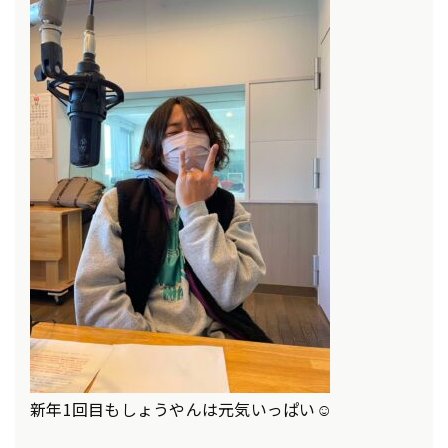
新年1回目もしょうやんは元気いっぱい☺