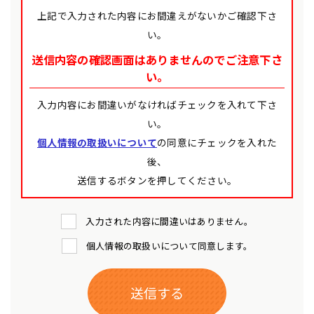
上記で入力された内容にお間違えがないかご確認下さ
い。
送信内容の確認画面はありませんのでご注意下さ
い。
入力内容にお間違いがなければチェックを入れて下さ
い。
個人情報の取扱いについて
の同意にチェックを入れた
後、
送信するボタンを押してください。
入力された内容に間違いはありません。
個人情報の取扱いについて同意します。