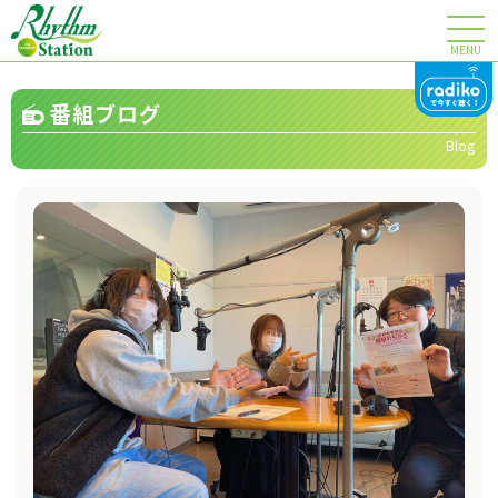
MENU
番組ブログ
Blog