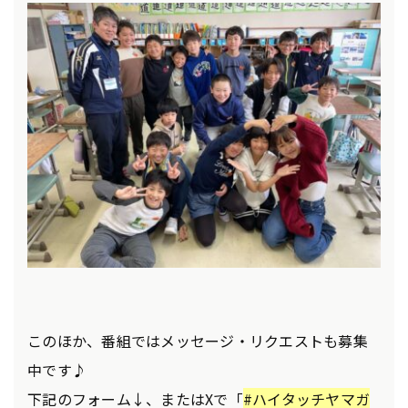
このほか、番組ではメッセージ・リクエストも募集
中です♪
下記のフォーム↓、またはXで「
#ハイタッチヤマガ