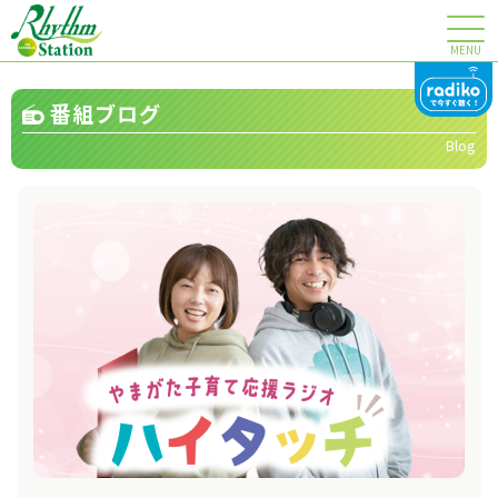
MENU
番組ブログ
Blog