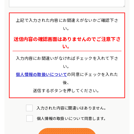
上記で入力された内容にお間違えがないかご確認下さ
い。
送信内容の確認画面はありませんのでご注意下さ
い。
入力内容にお間違いがなければチェックを入れて下さ
い。
個人情報の取扱いについて
の同意にチェックを入れた
後、
送信するボタンを押してください。
入力された内容に間違いはありません。
個人情報の取扱いについて同意します。