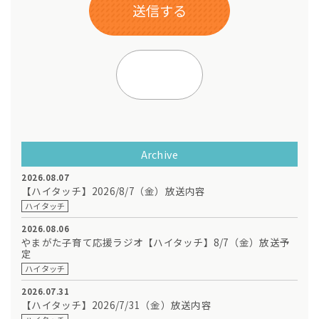
Archive
2026.08.07
【ハイタッチ】2026/8/7（金）放送内容
ハイタッチ
2026.08.06
やまがた子育て応援ラジオ【ハイタッチ】8/7（金）放送予
定
ハイタッチ
2026.07.31
【ハイタッチ】2026/7/31（金）放送内容