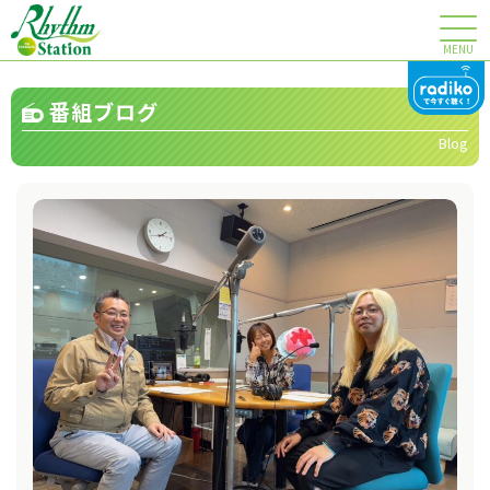
MENU
番組ブログ
Blog