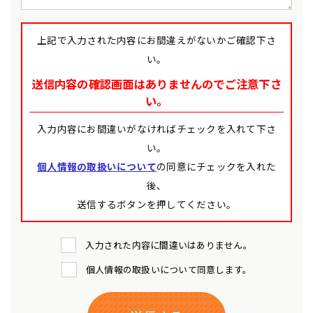
上記で入力された内容にお間違えがないかご確認下さ
い。
送信内容の確認画面はありませんのでご注意下さ
い。
入力内容にお間違いがなければチェックを入れて下さ
い。
個人情報の取扱いについて
の同意にチェックを入れた
後、
送信するボタンを押してください。
入力された内容に間違いはありません。
個人情報の取扱いについて同意します。