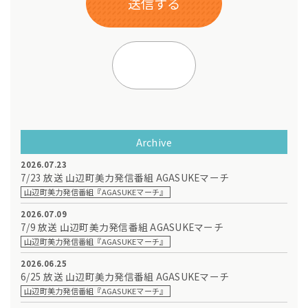
Archive
2026.07.23
7/23 放送 山辺町美力発信番組 AGASUKEマーチ
山辺町美力発信番組『AGASUKEマーチ』
2026.07.09
7/9 放送 山辺町美力発信番組 AGASUKEマーチ
山辺町美力発信番組『AGASUKEマーチ』
2026.06.25
6/25 放送 山辺町美力発信番組 AGASUKEマーチ
山辺町美力発信番組『AGASUKEマーチ』