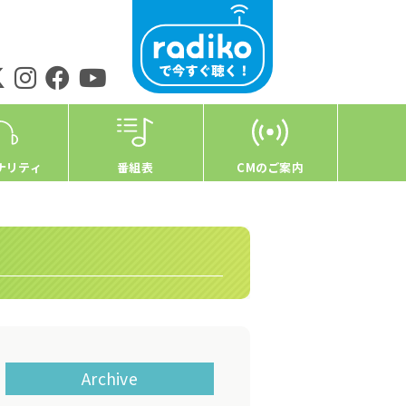
ナリティ
番組表
CMのご案内
Archive