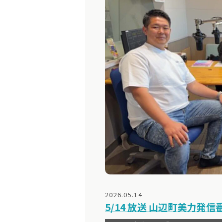
2026.05.14
5/14 放送 山辺町美力発信