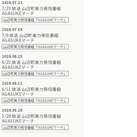
2026.07.23
7/23 放送 山辺町美力発信番組
AGASUKEマーチ
山辺町美力発信番組『AGASUKEマーチ』
2026.07.09
7/9 放送 山辺町美力発信番組
AGASUKEマーチ
山辺町美力発信番組『AGASUKEマーチ』
2026.06.25
6/25 放送 山辺町美力発信番組
AGASUKEマーチ
山辺町美力発信番組『AGASUKEマーチ』
2026.06.11
6/11 放送 山辺町美力発信番組
AGASUKEマーチ
山辺町美力発信番組『AGASUKEマーチ』
2026.05.28
5/28 放送 山辺町美力発信番組
AGASUKEマーチ
山辺町美力発信番組『AGASUKEマーチ』