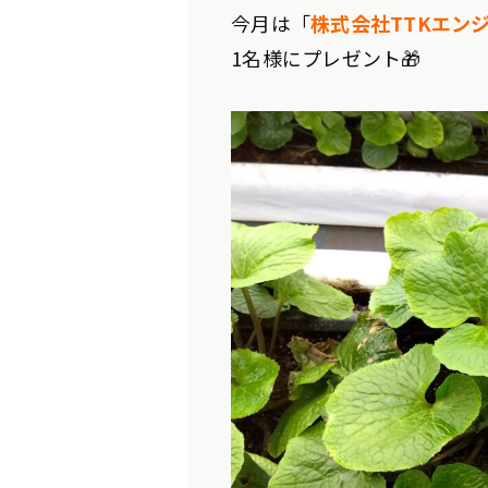
今月は「
株式会社TTKエン
1名様にプレゼント🎁